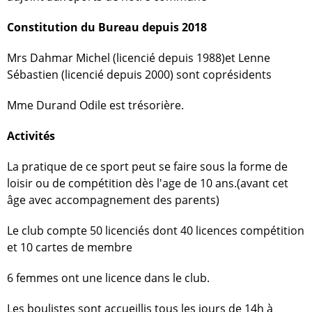
Constitution du Bureau depuis 2018
Mrs Dahmar Michel (licencié depuis 1988)et Lenne
Sébastien (licencié depuis 2000) sont coprésidents
Mme Durand Odile est trésorière.
Activités
La pratique de ce sport peut se faire sous la forme de
loisir ou de compétition dès l'age de 10 ans.(avant cet
âge avec accompagnement des parents)
Le club compte 50 licenciés dont 40 licences compétition
et 10 cartes de membre
6 femmes ont une licence dans le club.
Les boulistes sont accueillis tous les jours de 14h à