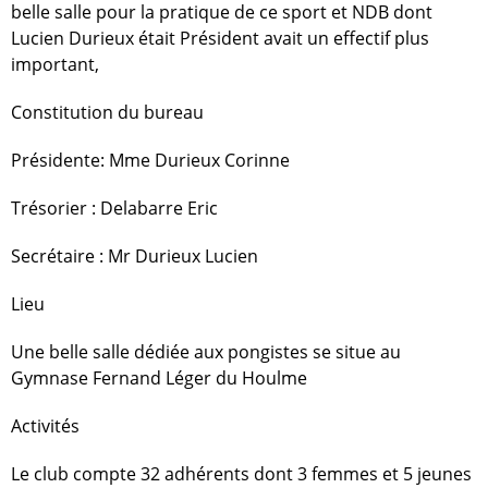
belle salle pour la pratique de ce sport et NDB dont
Lucien Durieux était Président avait un effectif plus
important,
Constitution du bureau
Présidente: Mme Durieux Corinne
Trésorier : Delabarre Eric
Secrétaire : Mr Durieux Lucien
Lieu
Une belle salle dédiée aux pongistes se situe au
Gymnase Fernand Léger du Houlme
Activités
Le club compte 32 adhérents dont 3 femmes et 5 jeunes