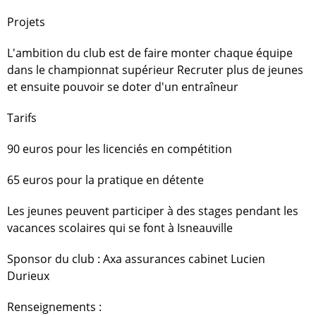
Projets
L'ambition du club est de faire monter chaque équipe
dans le championnat supérieur Recruter plus de jeunes
et ensuite pouvoir se doter d'un entraîneur
Tarifs
90 euros pour les licenciés en compétition
65 euros pour la pratique en détente
Les jeunes peuvent participer à des stages pendant les
vacances scolaires qui se font à Isneauville
Sponsor du club : Axa assurances cabinet Lucien
Durieux
Renseignements :