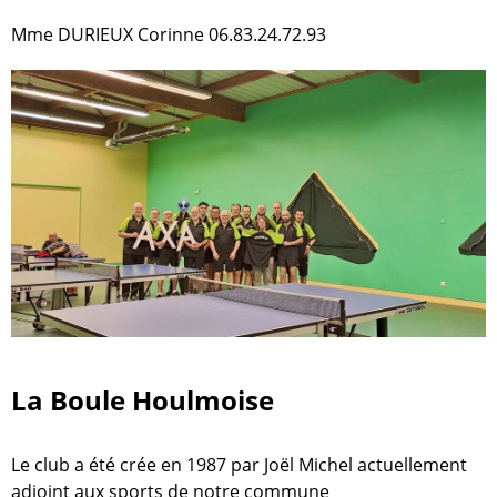
Mme DURIEUX Corinne 06.83.24.72.93
La Boule Houlmoise
Le club a été crée en 1987 par Joël Michel actuellement
adjoint aux sports de notre commune