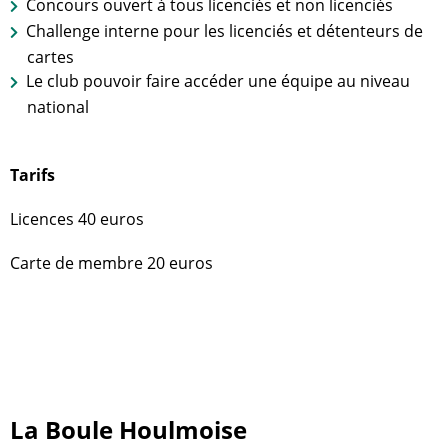
Concours ouvert à tous licenciés et non licenciés
Challenge interne pour les licenciés et détenteurs de
cartes
Le club pouvoir faire accéder une équipe au niveau
national
Tarifs
Licences 40 euros
Carte de membre 20 euros
La Boule Houlmoise