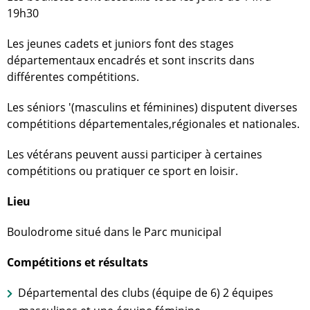
19h30
Les jeunes cadets et juniors font des stages
départementaux encadrés et sont inscrits dans
différentes compétitions.
Les séniors '(masculins et féminines) disputent diverses
compétitions départementales,régionales et nationales.
Les vétérans peuvent aussi participer à certaines
compétitions ou pratiquer ce sport en loisir.
Lieu
Boulodrome situé dans le Parc municipal
Compétitions et résultats
Départemental des clubs (équipe de 6) 2 équipes