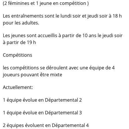
(2 féminines et 1 jeune en compétition )
Les entraînements sont le lundi soir et jeudi soir à 18 h
pour les adultes.
Les jeunes sont accueillis à partir de 10 ans le jeudi soir
à partir de 19 h
Compétitions
les compétitions se déroulent avec une équipe de 4
joueurs pouvant être mixte
Actuellement:
1 équipe évolue en Départemental 2
1 équipe évolue en Départemental 3
2 équipes évoluent en Départemental 4