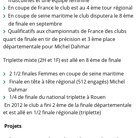
masculines et une équipe féminine
En coupe de France le club est au 4 ème tour régional
En coupe de seine maritime le club disputera le 8 ème
de finale en septembre
Qualificatifs aux championnats de France des clubs
quart de finale en tir de précision et 3 ème place
départementale pour Michel Dahmar
Triplette mixte (2H et 1F) est allé en 8 ème de finale
2 1/2 finales Femmes en coupe de seine maritime
Finale en tête à tête régional (512 engagés) Michel
Dahmar
1/4 de finale du national triplette à Rouen
En 2012 le club a fini 2 ème de la finale départementale
et est allé en 1/2 finale régionale (triplette)
Projets