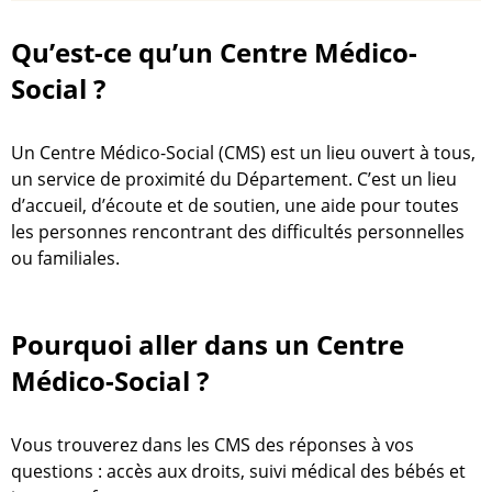
Qu’est-ce qu’un Centre Médico-
Social ?
Un Centre Médico-Social (CMS) est un lieu ouvert à tous,
un service de proximité du Département. C’est un lieu
d’accueil, d’écoute et de soutien, une aide pour toutes
les personnes rencontrant des difficultés personnelles
ou familiales.
Pourquoi aller dans un Centre
Médico-Social ?
Vous trouverez dans les CMS des réponses à vos
questions : accès aux droits, suivi médical des bébés et