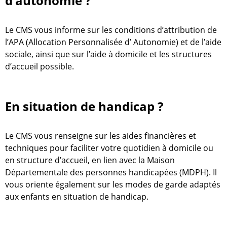
d’autonomie ?
Le CMS vous informe sur les conditions d’attribution de
l’APA (Allocation Personnalisée d’ Autonomie) et de l’aide
sociale, ainsi que sur l’aide à domicile et les structures
d’accueil possible.
En situation de handicap ?
Le CMS vous renseigne sur les aides financières et
techniques pour faciliter votre quotidien à domicile ou
en structure d’accueil, en lien avec la Maison
Départementale des personnes handicapées (MDPH). Il
vous oriente également sur les modes de garde adaptés
aux enfants en situation de handicap.