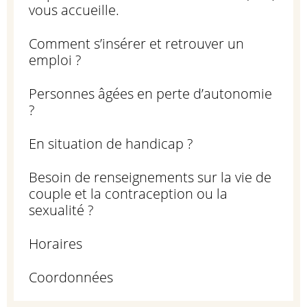
vous accueille.
Comment s’insérer et retrouver un
emploi ?
Personnes âgées en perte d’autonomie
?
En situation de handicap ?
Besoin de renseignements sur la vie de
couple et la contraception ou la
sexualité ?
Horaires
Coordonnées