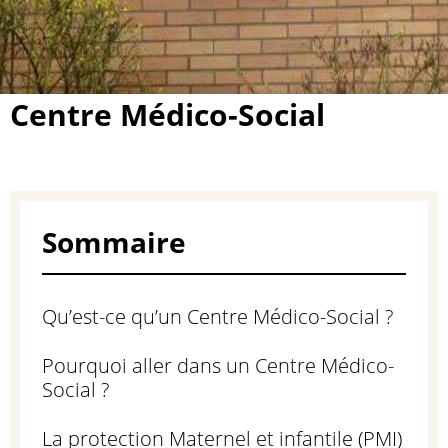
Centre Médico-Social
Sommaire
Qu’est-ce qu’un Centre Médico-Social ?
Pourquoi aller dans un Centre Médico-
Social ?
La protection Maternel et infantile (PMI)