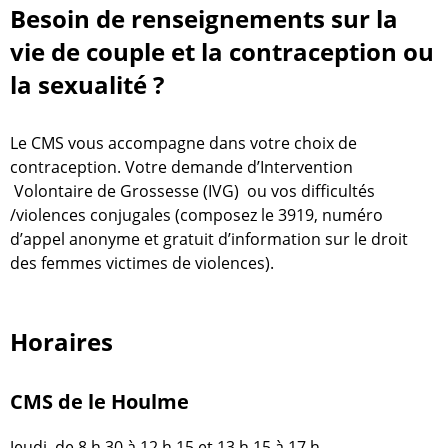
Besoin de renseignements sur la
vie de couple et la contraception ou
la sexualité ?
Le CMS vous accompagne dans votre choix de
contraception. Votre demande d’Intervention
Volontaire de Grossesse (IVG) ou vos difficultés
/violences conjugales (composez le 3919, numéro
d’appel anonyme et gratuit d’information sur le droit
des femmes victimes de violences).
Horaires
CMS de le Houlme
Jeudi de 8 h 30 à 12 h 15 et 13 h 15 à 17 h.