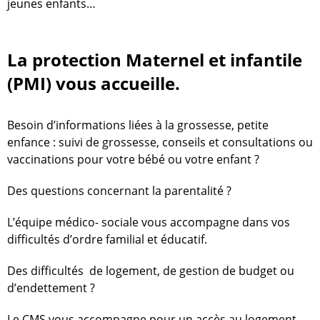
jeunes enfants…
La protection Maternel et infantile
(PMI) vous accueille.
Besoin d’informations liées à la grossesse, petite
enfance : suivi de grossesse, conseils et consultations ou
vaccinations pour votre bébé ou votre enfant ?
Des questions concernant la parentalité ?
L’équipe médico- sociale vous accompagne dans vos
difficultés d’ordre familial et éducatif.
Des difficultés de logement, de gestion de budget ou
d’endettement ?
Le CMS vous accompagne pour un accès au logement,