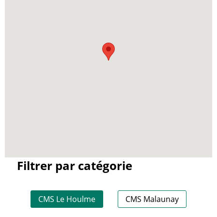
Filtrer par catégorie
CMS Le Houlme
CMS Malaunay