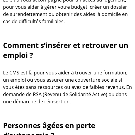
pour vous aider à gérer votre budget, créer un dossier
de surendettement ou obtenir des aides à domicile en
cas de difficultés familiales.
Comment s’insérer et retrouver un
emploi ?
Le CMS est là pour vous aider à trouver une formation,
un emploi ou vous assurer une couverture sociale si
vous êtes sans ressources ou avez de faibles revenus. En
demande de RSA (Revenu de Solidarité Active) ou dans
une démarche de réinsertion.
Personnes âgées en perte