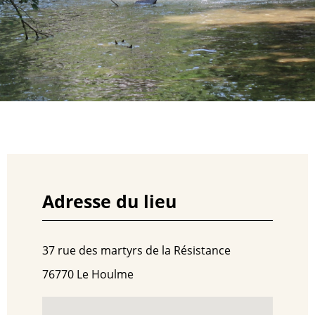
Adresse du lieu
37 rue des martyrs de la Résistance
76770 Le Houlme